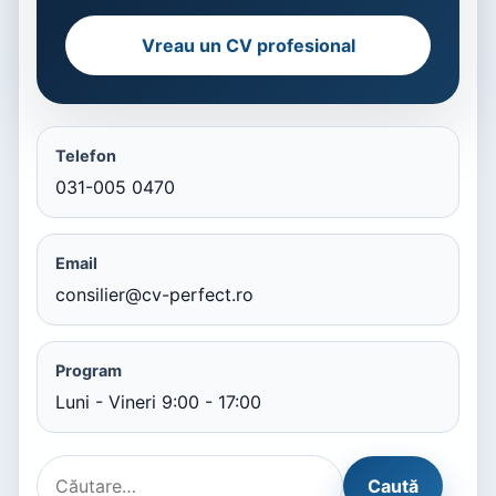
Vreau un CV profesional
Telefon
031-005 0470
Email
consilier@cv-perfect.ro
Program
Luni - Vineri 9:00 - 17:00