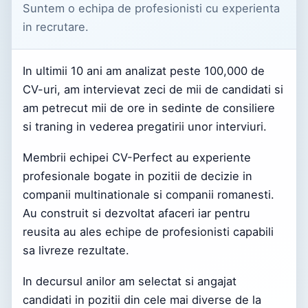
Suntem o echipa de profesionisti cu experienta
in recrutare.
In ultimii 10 ani am analizat peste 100,000 de
CV-uri, am intervievat zeci de mii de candidati si
am petrecut mii de ore in sedinte de consiliere
si traning in vederea pregatirii unor interviuri.
Membrii echipei CV-Perfect au experiente
profesionale bogate in pozitii de decizie in
companii multinationale si companii romanesti.
Au construit si dezvoltat afaceri iar pentru
reusita au ales echipe de profesionisti capabili
sa livreze rezultate.
In decursul anilor am selectat si angajat
candidati in pozitii din cele mai diverse de la