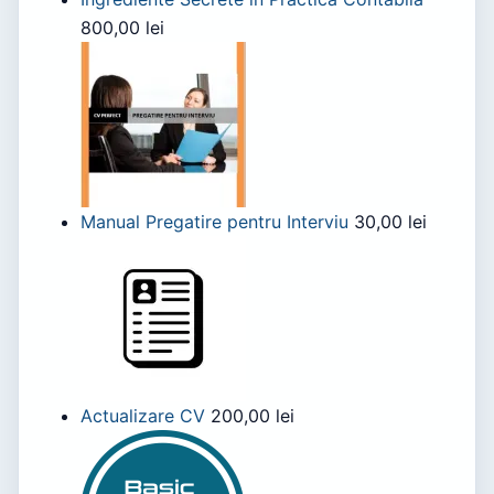
800,00
lei
Manual Pregatire pentru Interviu
30,00
lei
Actualizare CV
200,00
lei