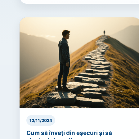
12/11/2024
Cum să înveți din eșecuri și să