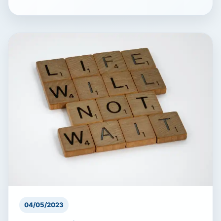
04/05/2023