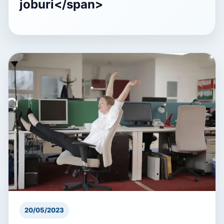
joburi</span>
20/05/2023