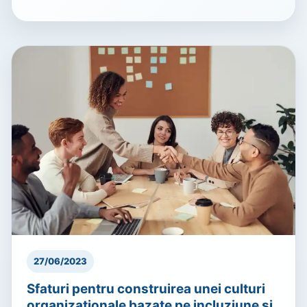
27/06/2023
Sfaturi pentru construirea unei culturi
organizaționale bazate pe incluziune și