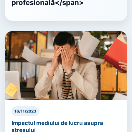
profesională</span>
16/11/2023
Impactul mediului de lucru asupra
stresului