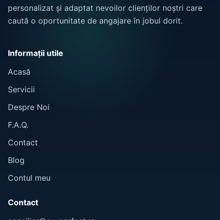
personalizat și adaptat nevoilor clienților noștri care
caută o oportunitate de angajare în jobul dorit.
Informații utile
Acasă
Servicii
Despre Noi
F.A.Q.
Contact
Blog
Contul meu
Contact