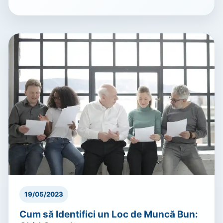
19/05/2023
Cum să Identifici un Loc de Muncă Bun: