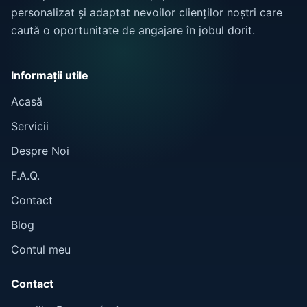
personalizat și adaptat nevoilor clienților noștri care
caută o oportunitate de angajare în jobul dorit.
Informații utile
Acasă
Servicii
Despre Noi
F.A.Q.
Contact
Blog
Contul meu
Contact