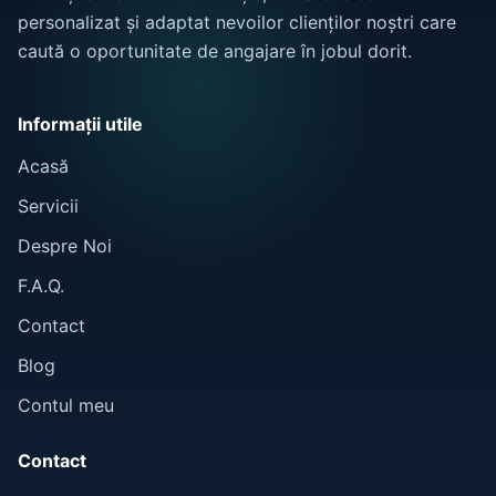
personalizat și adaptat nevoilor clienților noștri care
caută o oportunitate de angajare în jobul dorit.
Informații utile
Acasă
Servicii
Despre Noi
F.A.Q.
Contact
Blog
Contul meu
Contact