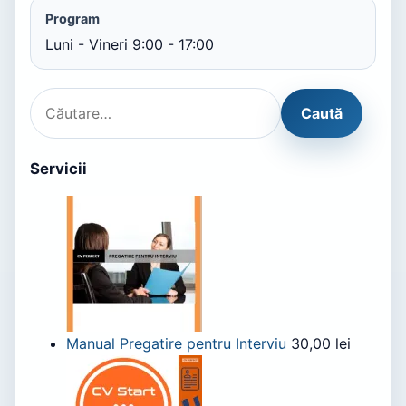
Program
Luni - Vineri 9:00 - 17:00
Servicii
Manual Pregatire pentru Interviu
30,00
lei