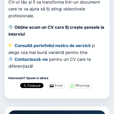
CV-ul tău și îl va transforma într-un document
care te va ajuta să îți atingi obiectivele
profesionale.
Obține acum un CV care îți crește șansele la
interviu!
Consultă portofoliul nostru de servicii
și
alege cea mai bună variantă pentru tine.
Contactează-ne
pentru un CV care te
diferențiază!
Interesant? Spune si altora
Email
WhatsApp