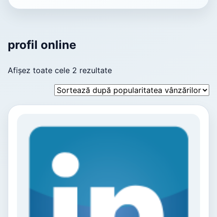
profil online
Afișez toate cele 2 rezultate