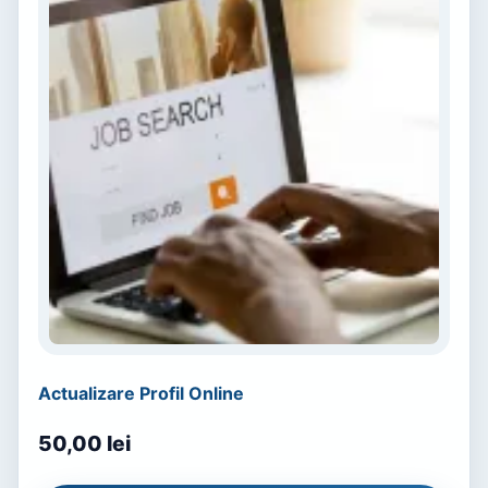
Actualizare Profil Online
50,00
lei