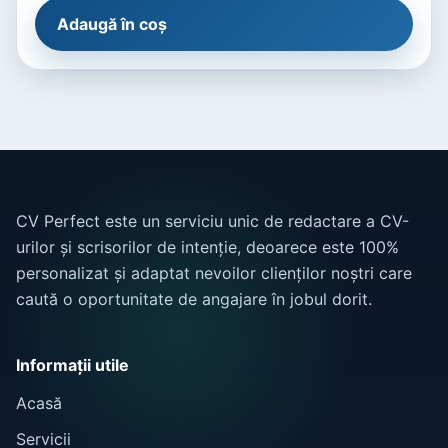
Adaugă în coș
CV Perfect este un serviciu unic de redactare a CV-
urilor și scrisorilor de intenție, deoarece este 100%
personalizat și adaptat nevoilor clienților noștri care
caută o oportunitate de angajare în jobul dorit.
Informații utile
Acasă
Servicii