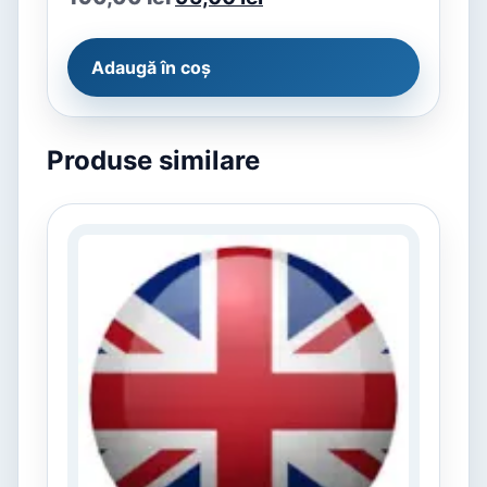
Adaugă în coș
Produse similare