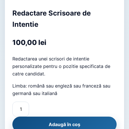
Redactare Scrisoare de
Intentie
100,00
lei
Redactarea unei scrisori de intentie
personalizate pentru o pozitie specificata de
catre candidat.
Limba: română sau engleză sau franceză sau
germană sau italiană
Adaugă în coș