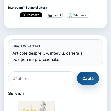
Interesant? Spune si altora
Email
WhatsApp
Blog CV Perfect
Articole despre CV, interviu, carieră și
poziționare profesională.
Servicii