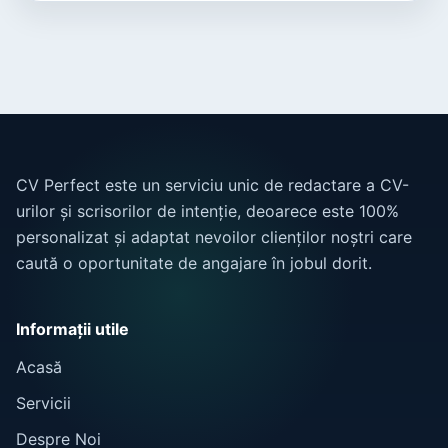
CV Perfect este un serviciu unic de redactare a CV-
urilor și scrisorilor de intenție, deoarece este 100%
personalizat și adaptat nevoilor clienților noștri care
caută o oportunitate de angajare în jobul dorit.
Informații utile
Acasă
Servicii
Despre Noi