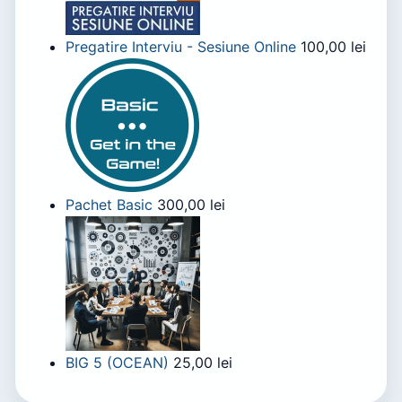
Pregatire Interviu - Sesiune Online
100,00
lei
Pachet Basic
300,00
lei
BIG 5 (OCEAN)
25,00
lei