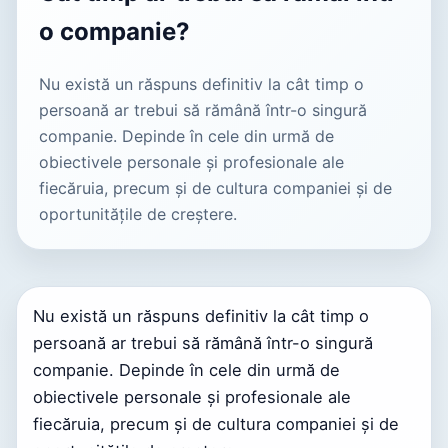
o companie?
Nu există un răspuns definitiv la cât timp o
persoană ar trebui să rămână într-o singură
companie. Depinde în cele din urmă de
obiectivele personale și profesionale ale
fiecăruia, precum și de cultura companiei și de
oportunitățile de creștere.
Nu există un răspuns definitiv la cât timp o
persoană ar trebui să rămână într-o singură
companie. Depinde în cele din urmă de
obiectivele personale și profesionale ale
fiecăruia, precum și de cultura companiei și de