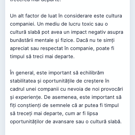
Un alt factor de luat în considerare este cultura
companiei. Un mediu de lucru toxic sau o
cultură slabă pot avea un impact negativ asupra
bunăstării mentale și fizice. Dacă nu te simți
apreciat sau respectat în companie, poate fi
timpul să treci mai departe.
În general, este important să echilibrăm
stabilitatea și oportunitățile de creștere în
cadrul unei companii cu nevoia de noi provocări
și experiențe. De asemenea, este important să
fiți conștienți de semnele că ar putea fi timpul
să treceți mai departe, cum ar fi lipsa
oportunităților de avansare sau o cultură slabă.