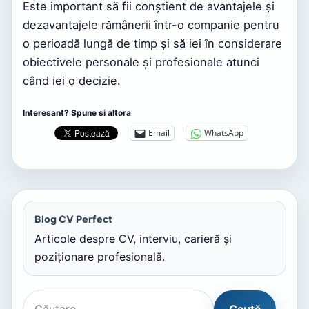
Este important să fii conștient de avantajele și
dezavantajele rămânerii într-o companie pentru
o perioadă lungă de timp și să iei în considerare
obiectivele personale și profesionale atunci
când iei o decizie.
Interesant? Spune si altora
Email
WhatsApp
Blog CV Perfect
Articole despre CV, interviu, carieră și
poziționare profesională.