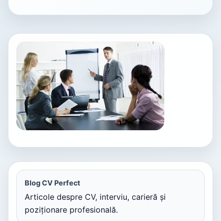
Blog CV Perfect
Articole despre CV, interviu, carieră și
poziționare profesională.