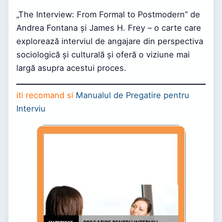
„The Interview: From Formal to Postmodern” de
Andrea Fontana și James H. Frey – o carte care
explorează interviul de angajare din perspectiva
sociologică și culturală și oferă o viziune mai
largă asupra acestui proces.
iti recomand si
Manualul de Pregatire pentru
Interviu