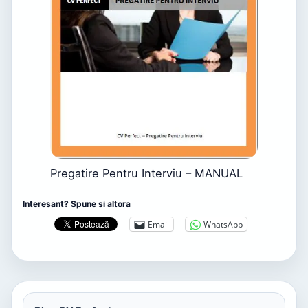
Pregatire Pentru Interviu – MANUAL
Interesant? Spune si altora
Email
WhatsApp