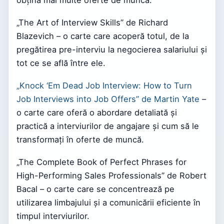
„The Art of Interview Skills” de Richard
Blazevich – o carte care acoperă totul, de la
pregătirea pre-interviu la negocierea salariului și
tot ce se află între ele.
„Knock ‘Em Dead Job Interview: How to Turn
Job Interviews into Job Offers” de Martin Yate
–
o carte care oferă o abordare detaliată și
practică a interviurilor de angajare și cum să le
transformați în oferte de muncă.
„The Complete Book of Perfect Phrases for
High-Performing Sales Professionals” de Robert
Bacal – o carte care se concentrează pe
utilizarea limbajului și a comunicării eficiente în
timpul interviurilor.