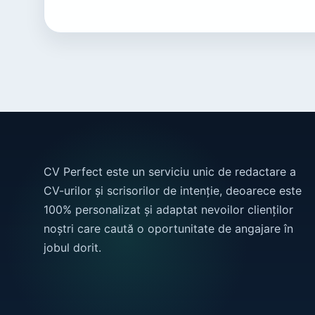
CV Perfect este un serviciu unic de redactare a
CV-urilor și scrisorilor de intenție, deoarece este
100% personalizat și adaptat nevoilor clienților
noștri care caută o oportunitate de angajare în
jobul dorit.