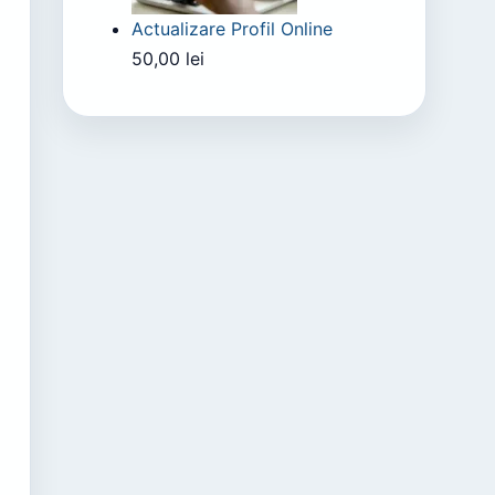
Actualizare Profil Online
50,00
lei