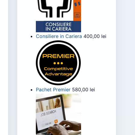
Consiliere in Cariera
400,00
lei
Pachet Premier
580,00
lei