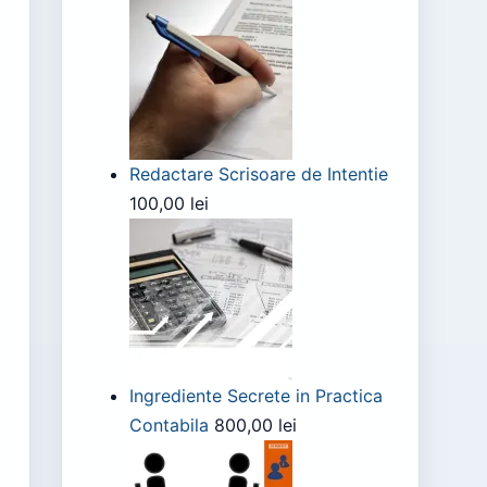
Redactare Scrisoare de Intentie
100,00
lei
Ingrediente Secrete in Practica
Contabila
800,00
lei