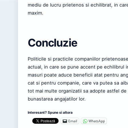
mediu de lucru prietenos si echilibrat, in car
maxim.
Concluzie
Politicile si practicile companiilor prietenoa
actual, in care se pune accent pe echilibrul
masuri poate aduce beneficii atat pentru angaja
cat si pentru companie, care va putea sa aib
tot mai multe organizatii sa adopte astfel de
bunastarea angajatilor lor.
Interesant? Spune si altora
Email
WhatsApp