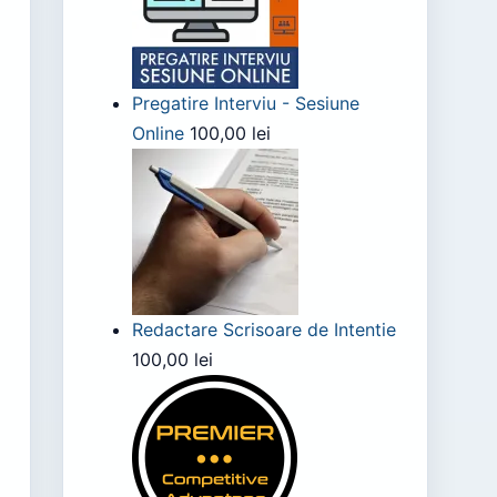
Pregatire Interviu - Sesiune
Online
100,00
lei
Redactare Scrisoare de Intentie
100,00
lei