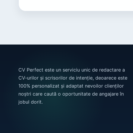
CV Perfect este un serviciu unic de redactare a
CV-urilor și scrisorilor de intenție, deoarece este
100% personalizat și adaptat nevoilor clienților
noștri care caută o oportunitate de angajare în
jobul dorit.