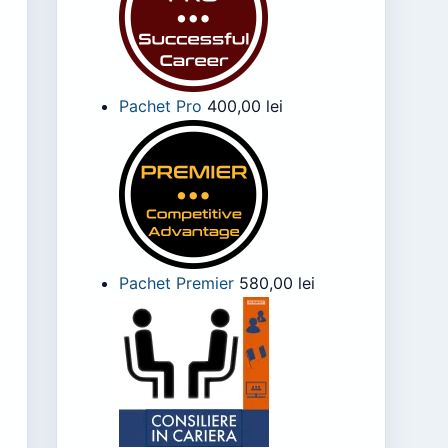
Pachet Pro
400,00
lei
Pachet Premier
580,00
lei