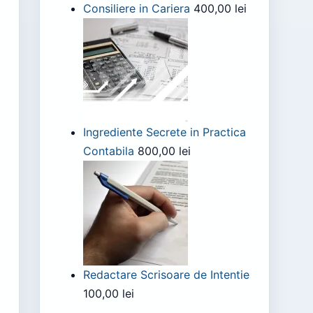
Consiliere in Cariera
400,00
lei
Ingrediente Secrete in Practica
Contabila
800,00
lei
Redactare Scrisoare de Intentie
100,00
lei