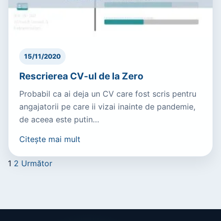
15/11/2020
Rescrierea CV-ul de la Zero
Probabil ca ai deja un CV care fost scris pentru
angajatorii pe care ii vizai inainte de pandemie,
de aceea este putin…
Citește mai mult
1
2
Următor