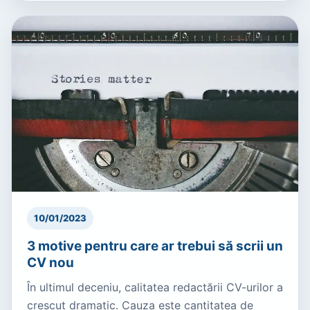
10/01/2023
3 motive pentru care ar trebui să scrii un
CV nou
În ultimul deceniu, calitatea redactării CV-urilor a
crescut dramatic. Cauza este cantitatea de