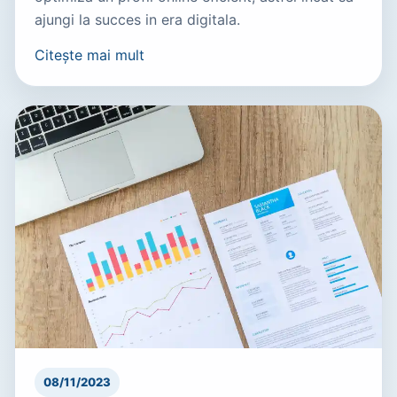
ajungi la succes in era digitala.
Citește mai mult
08/11/2023