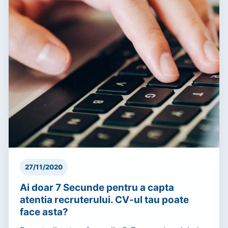
27/11/2020
Ai doar 7 Secunde pentru a capta
atentia recruterului. CV-ul tau poate
face asta?