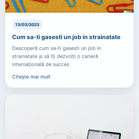
13/03/2023
Cum sa-ti gasesti un job in strainatate
Descoperă cum sa-ti gasesti un job in
strainatate și să îți dezvolți o carieră
internațională de succes
Citește mai mult