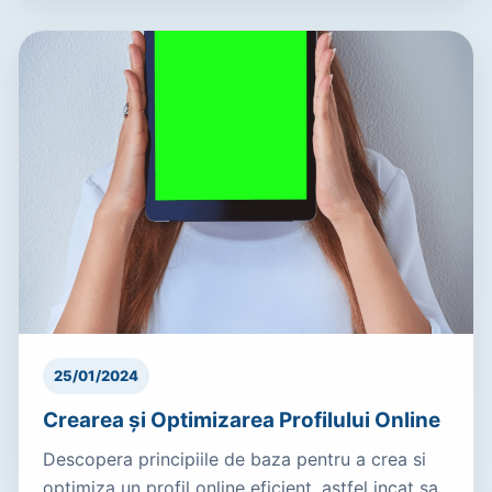
25/01/2024
Crearea și Optimizarea Profilului Online
Descopera principiile de baza pentru a crea si
optimiza un profil online eficient, astfel incat sa