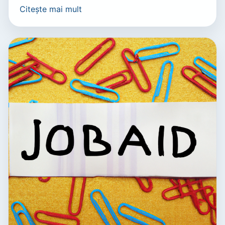
Citește mai mult