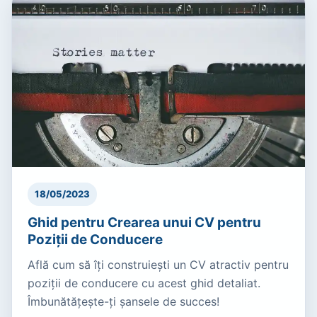
18/05/2023
Ghid pentru Crearea unui CV pentru
Poziții de Conducere
Află cum să îți construiești un CV atractiv pentru
poziții de conducere cu acest ghid detaliat.
Îmbunătățește-ți șansele de succes!