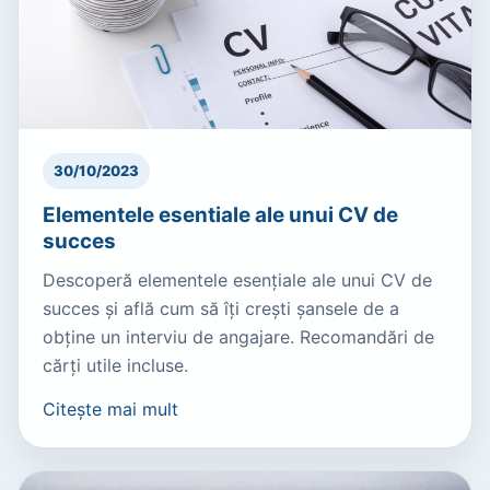
30/10/2023
Elementele esentiale ale unui CV de
succes
Descoperă elementele esențiale ale unui CV de
succes și află cum să îți crești șansele de a
obține un interviu de angajare. Recomandări de
cărți utile incluse.
Citește mai mult