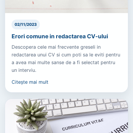
02/11/2023
Erori comune in redactarea CV-ului
Descopera cele mai frecvente greseli in
redactarea unui CV si cum poti sa le eviti pentru
a avea mai multe sanse de a fi selectat pentru
un interviu.
Citește mai mult