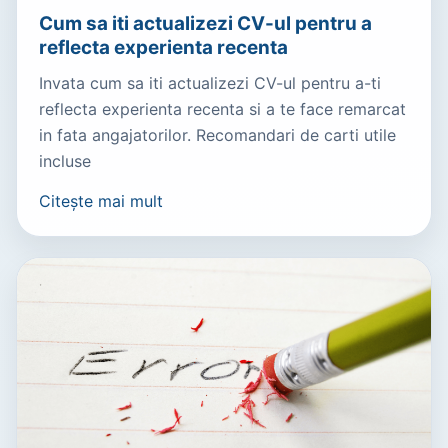
Cum sa iti actualizezi CV-ul pentru a
reflecta experienta recenta
Invata cum sa iti actualizezi CV-ul pentru a-ti
reflecta experienta recenta si a te face remarcat
in fata angajatorilor. Recomandari de carti utile
incluse
Citește mai mult